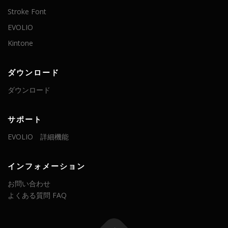
Stroke Font
EVOLIO
Kintone
ダウンロード
ダウンロード
サポート
EVOLIO 詳細機能
インフォメーション
お問い合わせ
よくある質問 FAQ